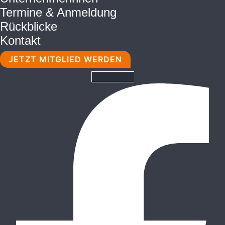
Termine & Anmeldung
Rückblicke
Kontakt
JETZT MITGLIED WERDEN
Facebook-f