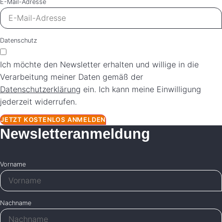
E-Mail-Adresse
Datenschutz
Ich möchte den Newsletter erhalten und willige in die
Verarbeitung meiner Daten gemäß der
Datenschutzerklärung
ein. Ich kann meine Einwilligung
jederzeit widerrufen.
JETZT KOSTENLOS ANMELDEN
Newsletteranmeldung
Vorname
Nachname