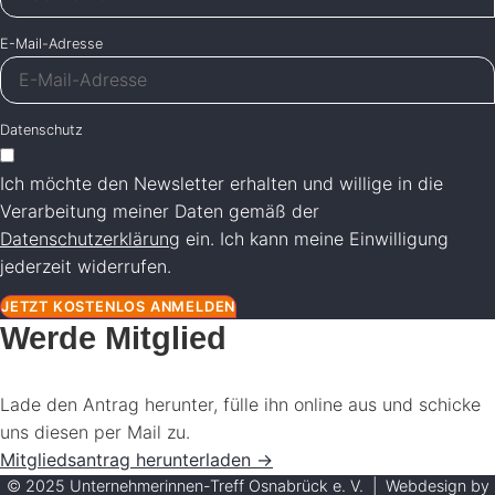
E-Mail-Adresse
Datenschutz
Ich möchte den Newsletter erhalten und willige in die
Verarbeitung meiner Daten gemäß der
Datenschutzerklärung
ein. Ich kann meine Einwilligung
jederzeit widerrufen.
JETZT KOSTENLOS ANMELDEN
Werde Mitglied
Lade den Antrag herunter, fülle ihn online aus und schicke
uns diesen per Mail zu.
Mitgliedsantrag herunterladen →
© 2025 Unternehmerinnen-Treff Osnabrück e. V. | Webdesign by