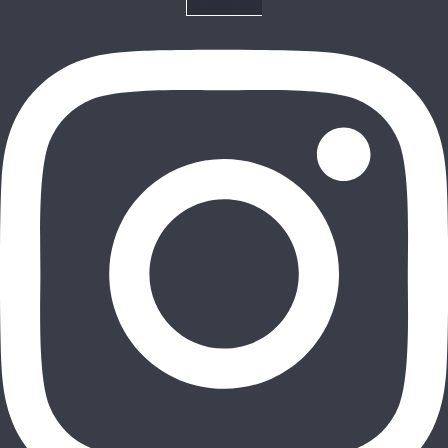
Instagram