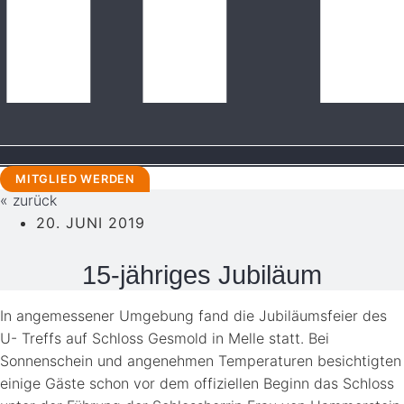
MITGLIED WERDEN
« zurück
20. JUNI 2019
15-jähriges Jubiläum
In angemessener Umgebung fand die Jubiläumsfeier des
U- Treffs auf Schloss Gesmold in Melle statt. Bei
Sonnenschein und angenehmen Temperaturen besichtigten
einige Gäste schon vor dem offiziellen Beginn das Schloss