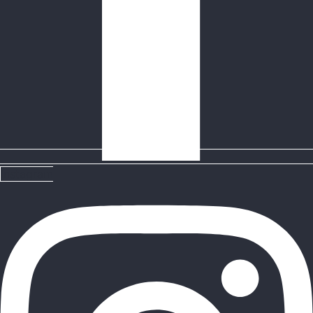
Instagram