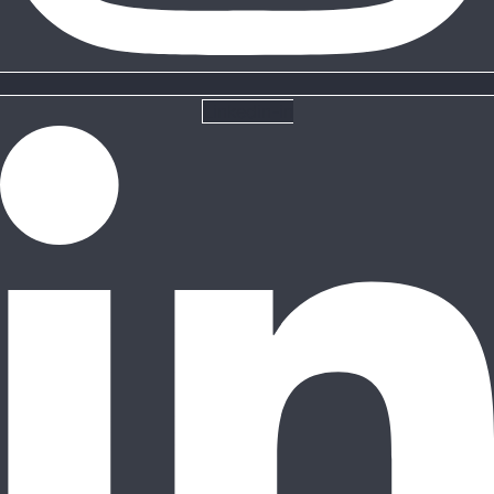
Linkedin-in