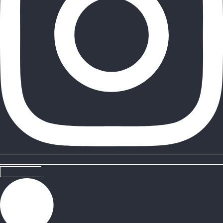
Linkedin-in