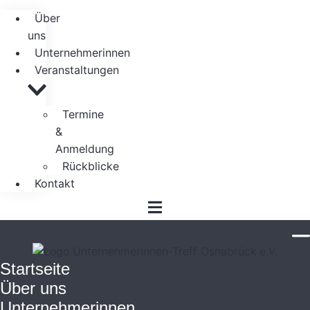
Über
uns
Unternehmerinnen
Veranstaltungen
Termine
&
Anmeldung
Rückblicke
Kontakt
Startseite
Über uns
Unternehmerinnen