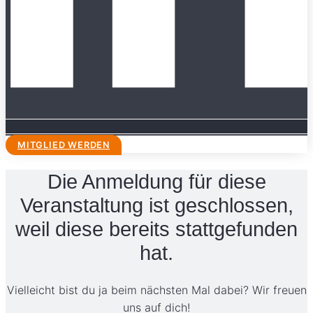
MITGLIED WERDEN
Die Anmeldung für diese
Veranstaltung ist geschlossen,
weil diese bereits stattgefunden
hat.
Vielleicht bist du ja beim nächsten Mal dabei? Wir freuen
uns auf dich!