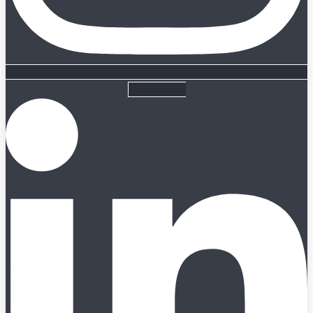
Linkedin-in