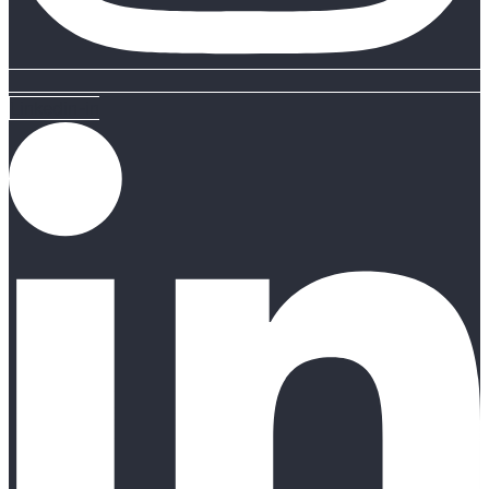
Linkedin-in