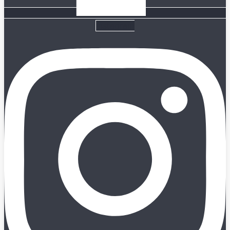
Instagram