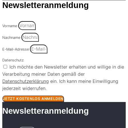
Newsletteranmeldung
Vorname
Nachname
E-Mail-Adresse
Datenschutz
Ich möchte den Newsletter erhalten und willige in die
Verarbeitung meiner Daten gemäß der
Datenschutzerklärung
ein. Ich kann meine Einwilligung
jederzeit widerrufen.
JETZT KOSTENLOS ANMELDEN
Newsletteranmeldung