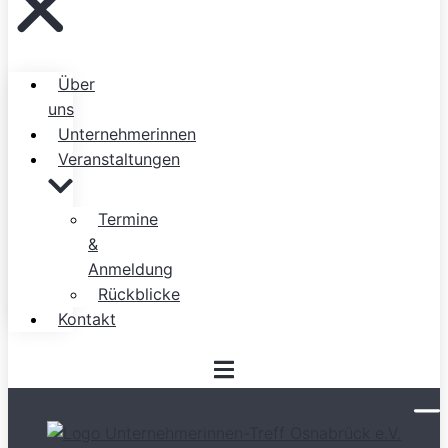
Über
uns
Unternehmerinnen
Veranstaltungen
Termine
&
Anmeldung
Rückblicke
Kontakt