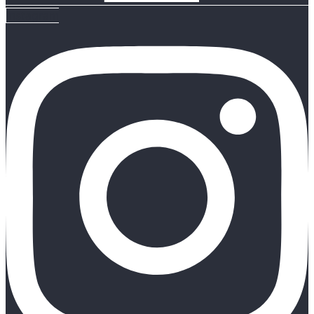
Instagram