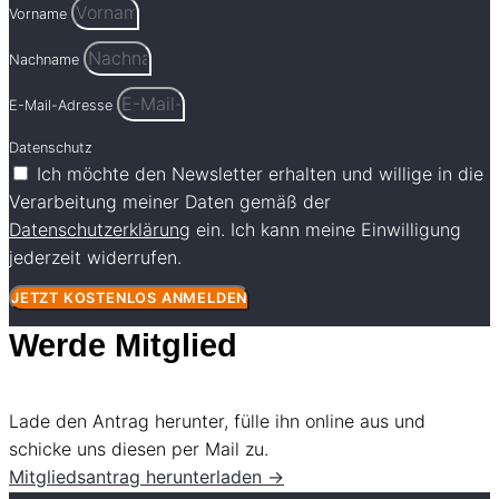
Vorname
Nachname
E-Mail-Adresse
Datenschutz
Ich möchte den Newsletter erhalten und willige in die
Verarbeitung meiner Daten gemäß der
Datenschutzerklärung
ein. Ich kann meine Einwilligung
jederzeit widerrufen.
JETZT KOSTENLOS ANMELDEN
Werde Mitglied
Lade den Antrag herunter, fülle ihn online aus und
schicke uns diesen per Mail zu.
Mitgliedsantrag herunterladen →