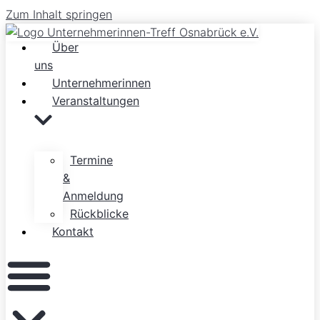
Zum Inhalt springen
Über
uns
Unternehmerinnen
Veranstaltungen
Termine
&
Anmeldung
Rückblicke
Kontakt