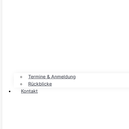
Termine & Anmeldung
Rückblicke
Kontakt