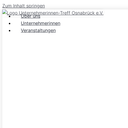
Zum Inhalt springen
Über uns
Unternehmerinnen
Veranstaltungen