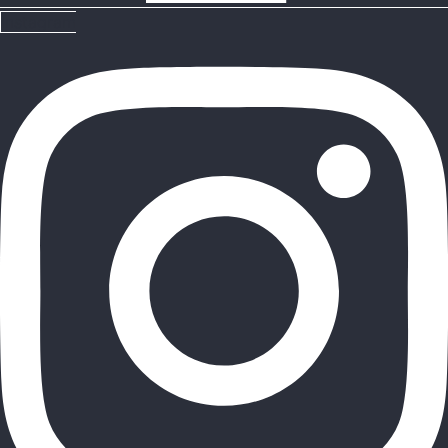
Instagram