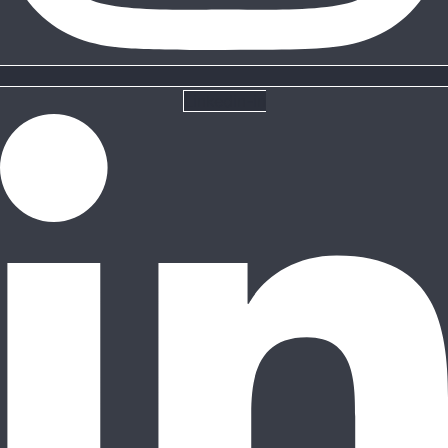
Linkedin-in