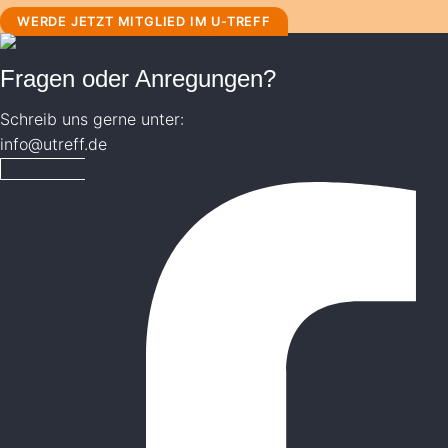
WERDE JETZT MITGLIED IM U-TREFF
Fragen oder Anregungen?
Schreib uns gerne unter:
info@utreff.de
Facebook-f