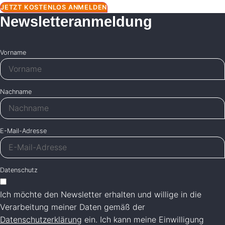
JETZT KOSTENLOS ANMELDEN
Newsletteranmeldung
Vorname
Nachname
E-Mail-Adresse
Datenschutz
Ich möchte den Newsletter erhalten und willige in die
Verarbeitung meiner Daten gemäß der
Datenschutzerklärung
ein. Ich kann meine Einwilligung