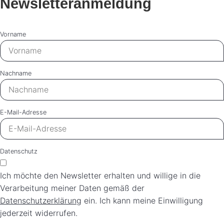
Newsletteranmeldung
Vorname
Nachname
E-Mail-Adresse
Datenschutz
Ich möchte den Newsletter erhalten und willige in die
Verarbeitung meiner Daten gemäß der
Datenschutzerklärung
ein. Ich kann meine Einwilligung
jederzeit widerrufen.