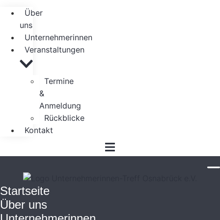
Über
uns
Unternehmerinnen
Veranstaltungen
Termine
&
Anmeldung
Rückblicke
Kontakt
Startseite
Über uns
Unternehmerinnen