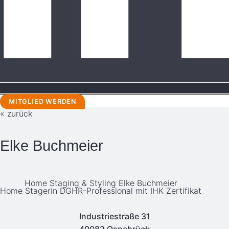
MITGLIED WERDEN
« zurück
Elke Buchmeier
Home Staging & Styling Elke Buchmeier
Home Stagerin DGHR-Professional mit IHK Zertifikat
Industriestraße 31