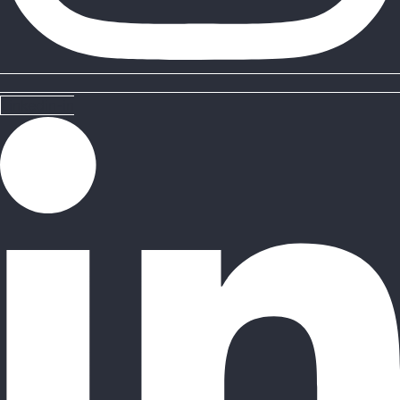
Linkedin-in