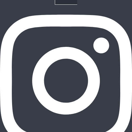
Instagram