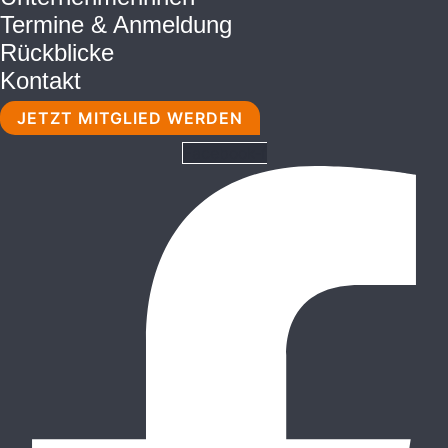
Termine & Anmeldung
Rückblicke
Kontakt
JETZT MITGLIED WERDEN
Facebook-f