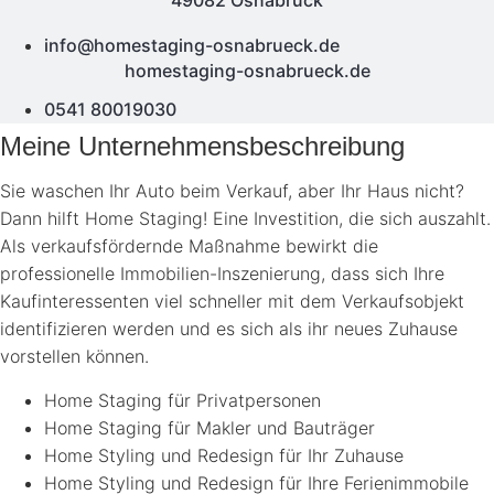
49082 Osnabrück
info@homestaging-osnabrueck.de
homestaging-osnabrueck.de
0541 80019030
Meine Unternehmensbeschreibung
Sie waschen Ihr Auto beim Verkauf, aber Ihr Haus nicht?
Dann hilft Home Staging! Eine Investition, die sich auszahlt.
Als verkaufsfördernde Maßnahme bewirkt die
professionelle Immobilien-Inszenierung, dass sich Ihre
Kaufinteressenten viel schneller mit dem Verkaufsobjekt
identifizieren werden und es sich als ihr neues Zuhause
vorstellen können.
Home Staging für Privatpersonen
Home Staging für Makler und Bauträger
Home Styling und Redesign für Ihr Zuhause
Home Styling und Redesign für Ihre Ferienimmobile